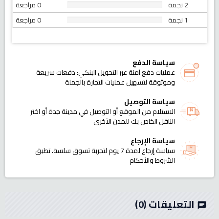
2 نجمة
0 مراجعة
1 نجمة
0 مراجعة
سياسة الدفع
عمليات دفع آمنة عبر التحويل البنكي: دفعات سريعة
وموثوقة لتسهيل عمليات التجارة بالجملة
سياسة التوصيل
الاستلام من الموقع أو التوصيل في مدينة جدة أو اختر
الناقل الخاص بك للمدن الأخرى
سياسة الإرجاع
سياسة إرجاع لمدة 7 يوم لتجربة تسوق سلسة. تطبق
الشروط والأحكام
التعليقات
(0)
chat