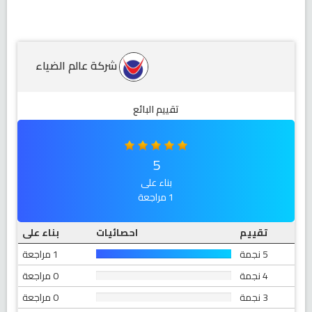
شركة عالم الضياء
تقييم البائع
5
بناء على
1 مراجعة
تقييم
احصائيات
بناء على
5 نجمة
1 مراجعة
4 نجمة
0 مراجعة
3 نجمة
0 مراجعة