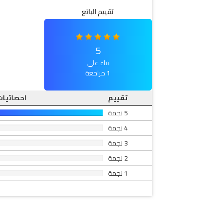
تقييم البائع
5
بناء على
1 مراجعة
تقييم
احصائيات
5 نجمة
4 نجمة
3 نجمة
2 نجمة
1 نجمة