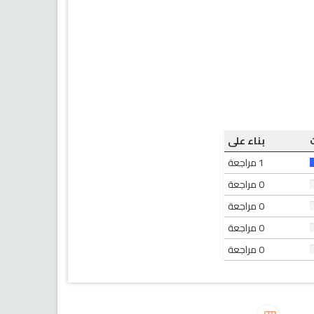
بناء على
1 مراجعة
0 مراجعة
0 مراجعة
0 مراجعة
0 مراجعة