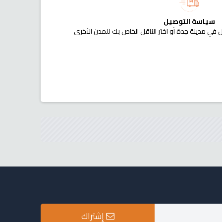
سياسة التوصيل
 في مدينة جدة أو اختر الناقل الخاص بك للمدن الأخرى
إشتراك