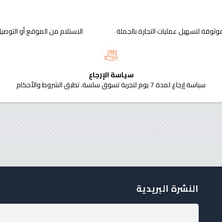
وثوقة لتسهيل عمليات التجارة بالجملة
الاستلام من الموقع أو التوصيل
سياسة الإرجاع
سياسة إرجاع لمدة 7 يوم لتجربة تسوق سلسة. تطبق الشروط والأحكام
النشرة البريدية