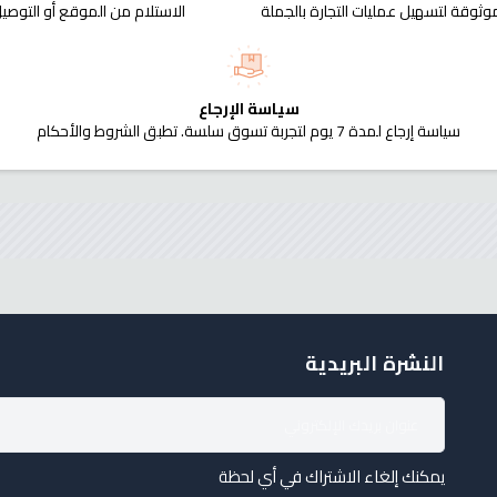
وثوقة لتسهيل عمليات التجارة بالجملة
الاستلام من الموقع أو التوصيل
سياسة الإرجاع
سياسة إرجاع لمدة 7 يوم لتجربة تسوق سلسة. تطبق الشروط والأحكام
النشرة البريدية
يمكنك إلغاء الاشتراك في أي لحظة