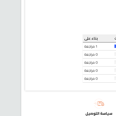
بناء على
1 مراجعة
0 مراجعة
0 مراجعة
0 مراجعة
0 مراجعة
سياسة التوصيل