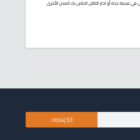
 في مدينة جدة أو اختر الناقل الخاص بك للمدن الأخرى
إشتراك