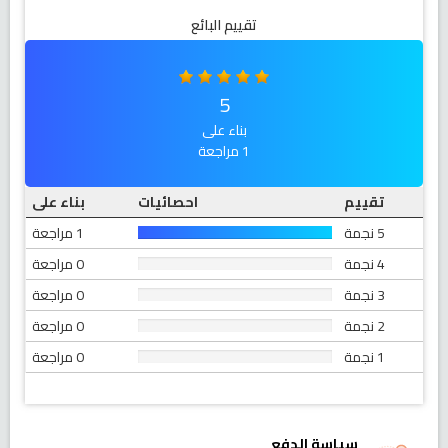
تقييم البائع
5
بناء على
1 مراجعة
تقييم
احصائيات
بناء على
5 نجمة
1 مراجعة
4 نجمة
0 مراجعة
3 نجمة
0 مراجعة
2 نجمة
0 مراجعة
1 نجمة
0 مراجعة
سياسة الدفع