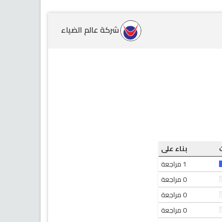
شركة عالم الضياء
بناء على
1 مراجعة
0 مراجعة
0 مراجعة
0 مراجعة