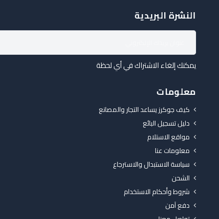
النشرة البريدية
يمكنك إلغاء الاشتراك في أي لحظة
معلومات
كيف جوكرز يساعد التجار والمصانع
دليل تسجيل البائع
مواقع الاستلام
معلومات عنا
سياسة الاستبدال والاسترجاع
الشحن
شروط وأحكام الاستخدام
دفع آمن