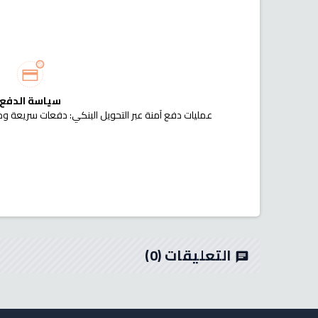
سياسة الدفع
عمليات دفع آمنة عبر التحويل البنكي: دفعات سريعة وم
التعليقات
(0)
chat