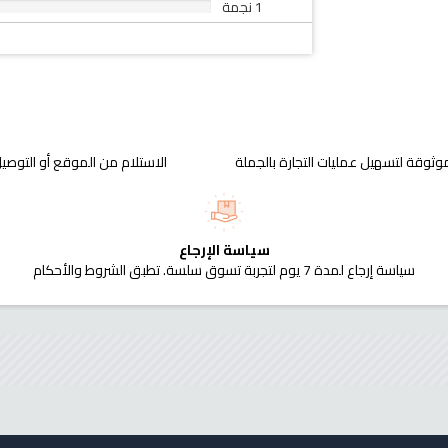
1 نجمة
وثوقة لتسهيل عمليات التجارة بالجملة
الاستلام من الموقع أو التوصيل
سياسة الإرجاع
سياسة إرجاع لمدة 7 يوم لتجربة تسوق سلسة. تطبق الشروط والأحكام