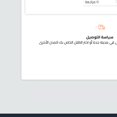
0 مراجعة
سياسة التوصيل
 في مدينة جدة أو اختر الناقل الخاص بك للمدن الأخرى