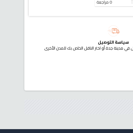
0 مراجعة
سياسة التوصيل
 في مدينة جدة أو اختر الناقل الخاص بك للمدن الأخرى