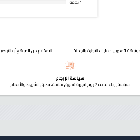
1 نجمة
وثوقة لتسهيل عمليات التجارة بالجملة
الاستلام من الموقع أو التوصيل
سياسة الإرجاع
سياسة إرجاع لمدة 7 يوم لتجربة تسوق سلسة. تطبق الشروط والأحكام