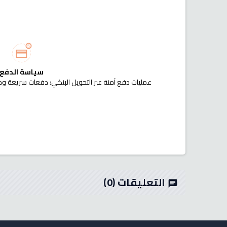
سياسة الدفع
عمليات دفع آمنة عبر التحويل البنكي: دفعات سريعة وم
التعليقات
(0)
chat