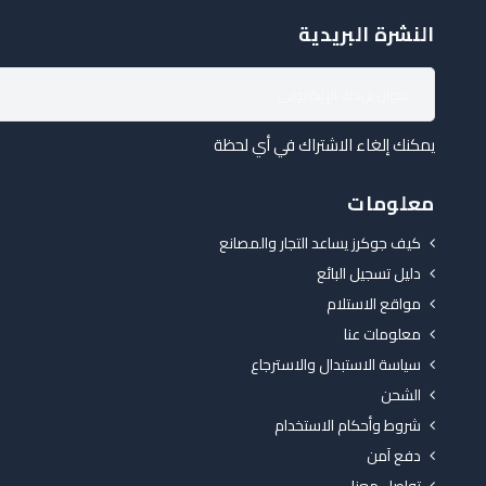
النشرة البريدية
يمكنك إلغاء الاشتراك في أي لحظة
معلومات
كيف جوكرز يساعد التجار والمصانع
دليل تسجيل البائع
مواقع الاستلام
معلومات عنا
سياسة الاستبدال والاسترجاع
الشحن
شروط وأحكام الاستخدام
دفع آمن