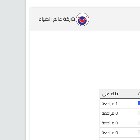
شركة عالم الضياء
بناء على
1 مراجعة
0 مراجعة
0 مراجعة
0 مراجعة