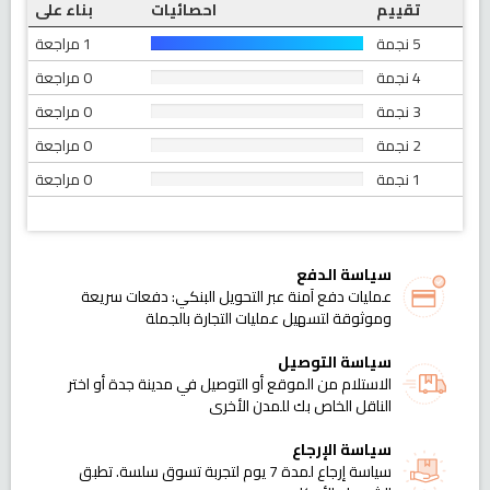
تقييم
احصائيات
بناء على
5 نجمة
1 مراجعة
4 نجمة
0 مراجعة
3 نجمة
0 مراجعة
2 نجمة
0 مراجعة
1 نجمة
0 مراجعة
سياسة الدفع
عمليات دفع آمنة عبر التحويل البنكي: دفعات سريعة
وموثوقة لتسهيل عمليات التجارة بالجملة
سياسة التوصيل
الاستلام من الموقع أو التوصيل في مدينة جدة أو اختر
الناقل الخاص بك للمدن الأخرى
سياسة الإرجاع
سياسة إرجاع لمدة 7 يوم لتجربة تسوق سلسة. تطبق