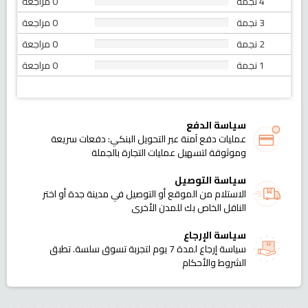
4 نجمة
0 مراجعة
3 نجمة
0 مراجعة
2 نجمة
0 مراجعة
1 نجمة
0 مراجعة
سياسة الدفع
عمليات دفع آمنة عبر التحويل البنكي: دفعات سريعة
وموثوقة لتسهيل عمليات التجارة بالجملة
سياسة التوصيل
الاستلام من الموقع أو التوصيل في مدينة جدة أو اختر
الناقل الخاص بك للمدن الأخرى
سياسة الإرجاع
سياسة إرجاع لمدة 7 يوم لتجربة تسوق سلسة. تطبق
الشروط والأحكام