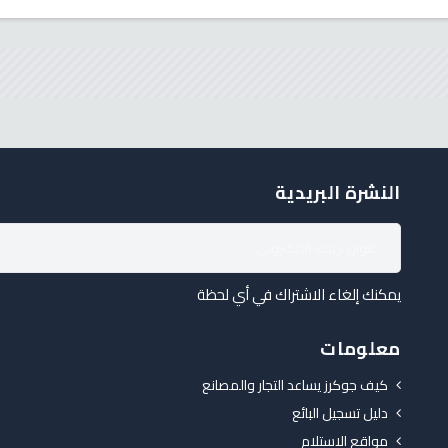
النشرة البريدية
يمكنك إلغاء الاشتراك في أي لحظة
معلومات
كيف جوكرز يساعد التجار والمصانع
دليل تسجيل البائع
مواقع الاستلام