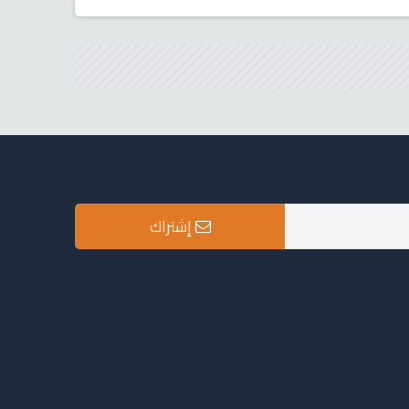
إشتراك