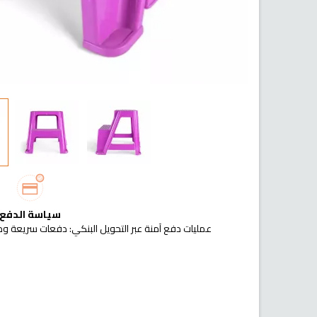
سياسة الدفع
عمليات دفع آمنة عبر التحويل البنكي: دفعات سريعة وم