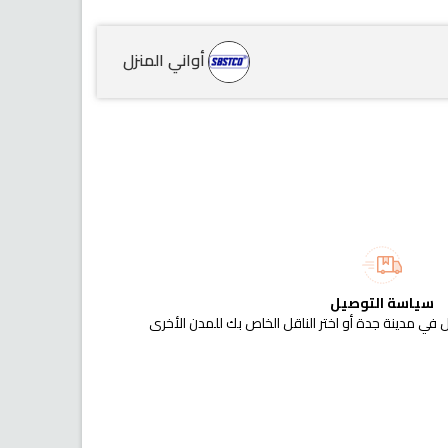
أواني المنزل
سياسة التوصيل
 في مدينة جدة أو اختر الناقل الخاص بك للمدن الأخرى