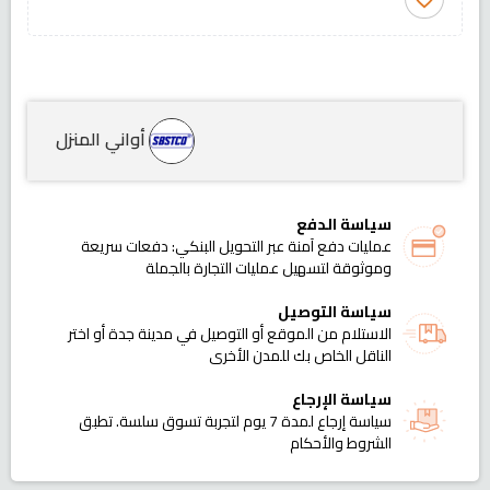
أواني المنزل
سياسة الدفع
عمليات دفع آمنة عبر التحويل البنكي: دفعات سريعة
وموثوقة لتسهيل عمليات التجارة بالجملة
سياسة التوصيل
الاستلام من الموقع أو التوصيل في مدينة جدة أو اختر
الناقل الخاص بك للمدن الأخرى
سياسة الإرجاع
سياسة إرجاع لمدة 7 يوم لتجربة تسوق سلسة. تطبق
الشروط والأحكام