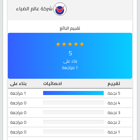
شركة عالم الضياء
تقييم البائع
5
بناء على
1 مراجعة
تقييم
احصائيات
بناء على
5 نجمة
1 مراجعة
4 نجمة
0 مراجعة
3 نجمة
0 مراجعة
2 نجمة
0 مراجعة
1 نجمة
0 مراجعة