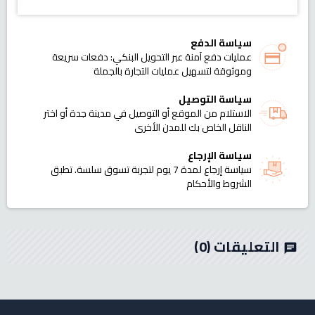
سياسة الدفع
عمليات دفع آمنة عبر التحويل البنكي: دفعات سريعة
وموثوقة لتسهيل عمليات التجارة بالجملة
سياسة التوصيل
الاستلام من الموقع أو التوصيل في مدينة جدة أو اختر
الناقل الخاص بك للمدن الأخرى
سياسة الإرجاع
سياسة إرجاع لمدة 7 يوم لتجربة تسوق سلسة. تطبق
الشروط والأحكام
التعليقات
(0)
chat