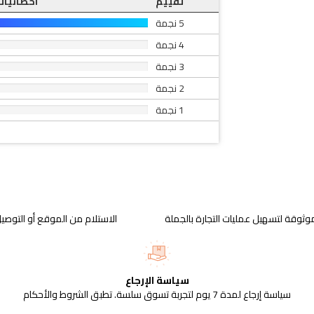
تقييم
احصائيات
5 نجمة
4 نجمة
3 نجمة
2 نجمة
1 نجمة
وثوقة لتسهيل عمليات التجارة بالجملة
الاستلام من الموقع أو التوصيل
سياسة الإرجاع
سياسة إرجاع لمدة 7 يوم لتجربة تسوق سلسة. تطبق الشروط والأحكام