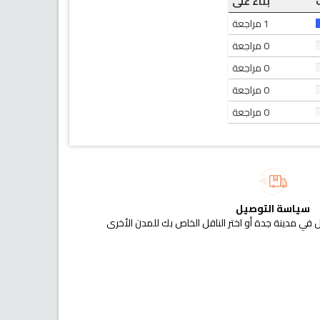
بناء على
1 مراجعة
0 مراجعة
0 مراجعة
0 مراجعة
0 مراجعة
سياسة التوصيل
 في مدينة جدة أو اختر الناقل الخاص بك للمدن الأخرى