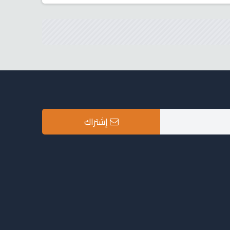
إشتراك