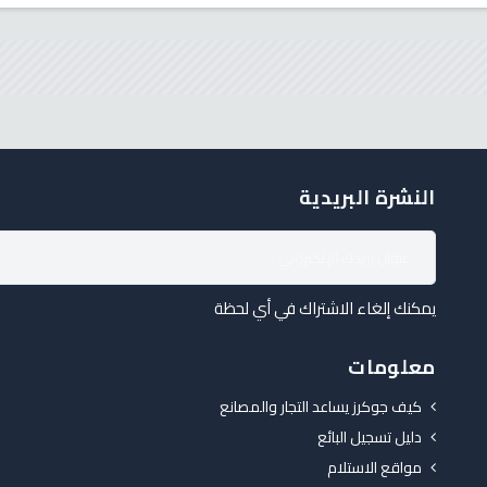
النشرة البريدية
يمكنك إلغاء الاشتراك في أي لحظة
معلومات
كيف جوكرز يساعد التجار والمصانع
دليل تسجيل البائع
مواقع الاستلام