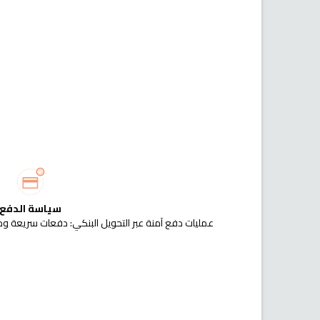
سياسة الدفع
عمليات دفع آمنة عبر التحويل البنكي: دفعات سريعة وم