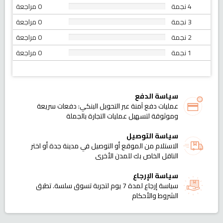
4 نجمة
0 مراجعة
3 نجمة
0 مراجعة
2 نجمة
0 مراجعة
1 نجمة
0 مراجعة
سياسة الدفع
عمليات دفع آمنة عبر التحويل البنكي: دفعات سريعة
وموثوقة لتسهيل عمليات التجارة بالجملة
سياسة التوصيل
الاستلام من الموقع أو التوصيل في مدينة جدة أو اختر
الناقل الخاص بك للمدن الأخرى
سياسة الإرجاع
سياسة إرجاع لمدة 7 يوم لتجربة تسوق سلسة. تطبق
الشروط والأحكام