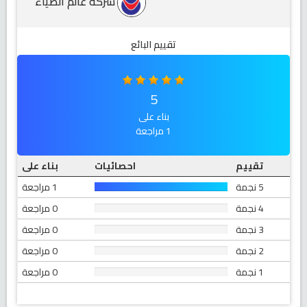
شركة عالم الضياء
تقييم البائع
5
بناء على
1 مراجعة
تقييم
احصائيات
بناء على
5 نجمة
1 مراجعة
4 نجمة
0 مراجعة
3 نجمة
0 مراجعة
2 نجمة
0 مراجعة
1 نجمة
0 مراجعة