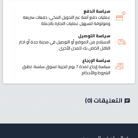
سياسة الدفع
عمليات دفع آمنة عبر التحويل البنكي: دفعات سريعة
وموثوقة لتسهيل عمليات التجارة بالجملة
سياسة التوصيل
الاستلام من الموقع أو التوصيل في مدينة جدة أو اختر
الناقل الخاص بك للمدن الأخرى
سياسة الإرجاع
سياسة إرجاع لمدة 7 يوم لتجربة تسوق سلسة. تطبق
الشروط والأحكام
التعليقات
(0)
chat