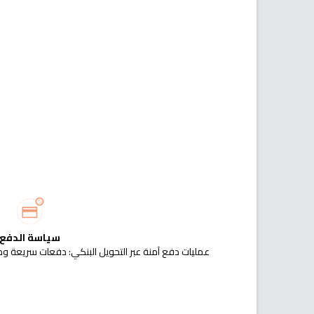
سياسة الدفع
عمليات دفع آمنة عبر التحويل البنكي: دفعات سريعة وم