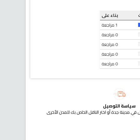
بناء على
1 مراجعة
0 مراجعة
0 مراجعة
0 مراجعة
0 مراجعة
سياسة التوصيل
 في مدينة جدة أو اختر الناقل الخاص بك للمدن الأخرى