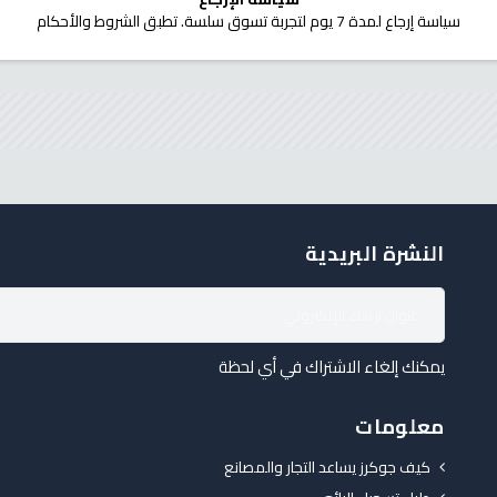
سياسة إرجاع لمدة 7 يوم لتجربة تسوق سلسة. تطبق الشروط والأحكام
النشرة البريدية
يمكنك إلغاء الاشتراك في أي لحظة
معلومات
كيف جوكرز يساعد التجار والمصانع