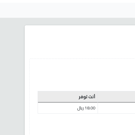
أنت توفر
18.00 ريال