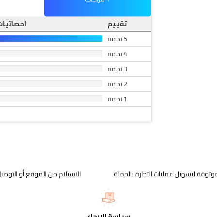
تقييم
احصائيات
5 نجمة
4 نجمة
3 نجمة
2 نجمة
1 نجمة
وثوقة لتسهيل عمليات التجارة بالجملة
الاستلام من الموقع أو التوصيل
سياسة الإرجاع