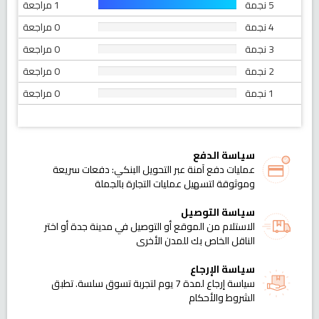
5 نجمة
1 مراجعة
4 نجمة
0 مراجعة
3 نجمة
0 مراجعة
2 نجمة
0 مراجعة
1 نجمة
0 مراجعة
سياسة الدفع
عمليات دفع آمنة عبر التحويل البنكي: دفعات سريعة
وموثوقة لتسهيل عمليات التجارة بالجملة
سياسة التوصيل
الاستلام من الموقع أو التوصيل في مدينة جدة أو اختر
الناقل الخاص بك للمدن الأخرى
سياسة الإرجاع
سياسة إرجاع لمدة 7 يوم لتجربة تسوق سلسة. تطبق
الشروط والأحكام