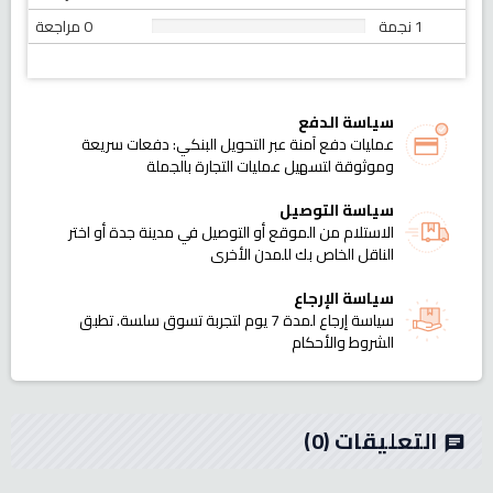
1 نجمة
0 مراجعة
سياسة الدفع
عمليات دفع آمنة عبر التحويل البنكي: دفعات سريعة
وموثوقة لتسهيل عمليات التجارة بالجملة
سياسة التوصيل
الاستلام من الموقع أو التوصيل في مدينة جدة أو اختر
الناقل الخاص بك للمدن الأخرى
سياسة الإرجاع
سياسة إرجاع لمدة 7 يوم لتجربة تسوق سلسة. تطبق
الشروط والأحكام
التعليقات
(0)
chat