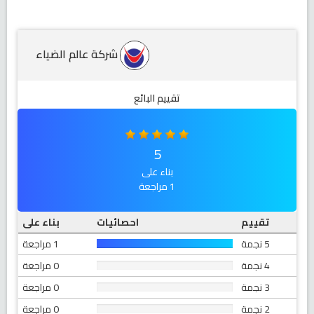
شركة عالم الضياء
تقييم البائع
5
بناء على
1 مراجعة
تقييم
احصائيات
بناء على
5 نجمة
1 مراجعة
4 نجمة
0 مراجعة
3 نجمة
0 مراجعة
2 نجمة
0 مراجعة