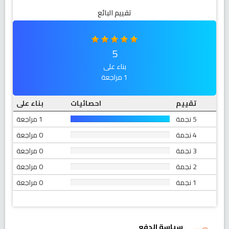
تقييم البائع
5
بناء على
1 مراجعة
تقييم
احصائيات
بناء على
5 نجمة
1 مراجعة
4 نجمة
0 مراجعة
3 نجمة
0 مراجعة
2 نجمة
0 مراجعة
1 نجمة
0 مراجعة
سياسة الدفع