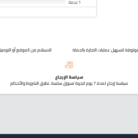
1 نجمة
وثوقة لتسهيل عمليات التجارة بالجملة
الاستلام من الموقع أو التوصيل
سياسة الإرجاع
سياسة إرجاع لمدة 7 يوم لتجربة تسوق سلسة. تطبق الشروط والأحكام