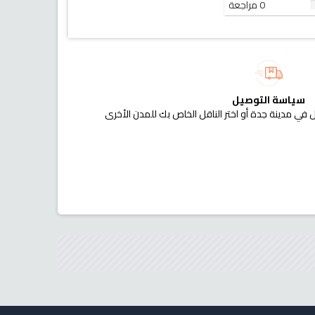
0 مراجعة
سياسة التوصيل
 في مدينة جدة أو اختر الناقل الخاص بك للمدن الأخرى