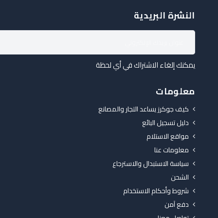
النشرة البريدية
يمكنك إلغاء الاشتراك في أي لحظة
معلومات
كيف جوكرز يساعد التجار والمصانع
دليل تسجيل البائع
مواقع الاستلام
معلومات عنا
سياسة الاستبدال والاسترجاع
الشحن
شروط وأحكام الاستخدام
دفع آمن