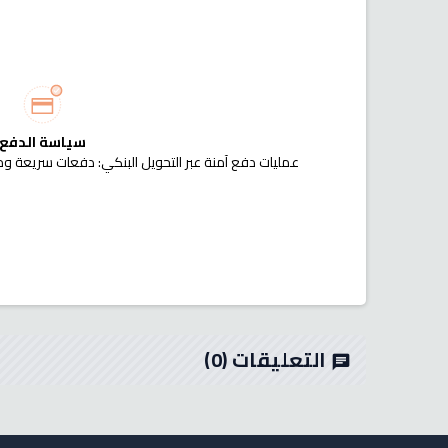
سياسة الدفع
عمليات دفع آمنة عبر التحويل البنكي: دفعات سريعة وم
التعليقات
(0)
chat