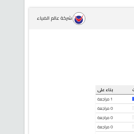
شركة عالم الضياء
بناء على
1 مراجعة
0 مراجعة
0 مراجعة
0 مراجعة