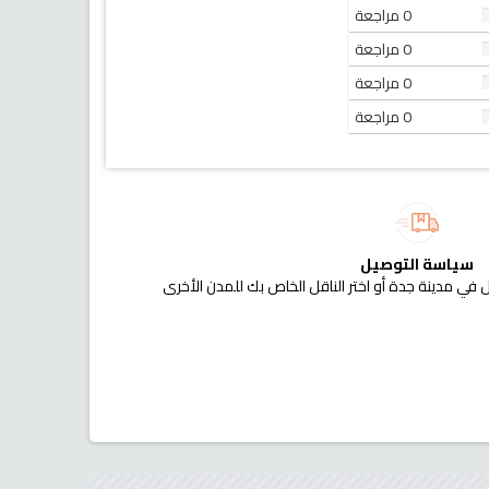
0 مراجعة
0 مراجعة
0 مراجعة
0 مراجعة
سياسة التوصيل
 في مدينة جدة أو اختر الناقل الخاص بك للمدن الأخرى