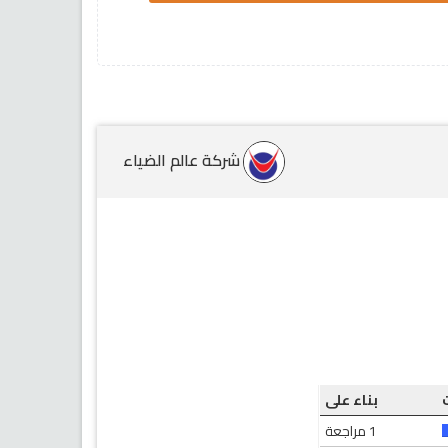
شركة عالم الضياء
بناء على
1 مراجعة