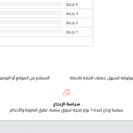
4 نجمة
3 نجمة
2 نجمة
1 نجمة
وثوقة لتسهيل عمليات التجارة بالجملة
الاستلام من الموقع أو التوصيل
سياسة الإرجاع
سياسة إرجاع لمدة 7 يوم لتجربة تسوق سلسة. تطبق الشروط والأحكام