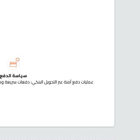
سياسة الدفع
عمليات دفع آمنة عبر التحويل البنكي: دفعات سريعة وم