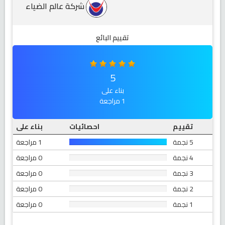
شركة عالم الضياء
تقييم البائع
5
بناء على
1 مراجعة
تقييم
احصائيات
بناء على
5 نجمة
1 مراجعة
4 نجمة
0 مراجعة
3 نجمة
0 مراجعة
2 نجمة
0 مراجعة
1 نجمة
0 مراجعة