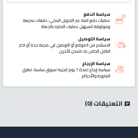
سياسة الدفع
عمليات دفع آمنة عبر التحويل البنكي: دفعات سريعة
وموثوقة لتسهيل عمليات التجارة بالجملة
سياسة التوصيل
الاستلام من الموقع أو التوصيل في مدينة جدة أو اختر
الناقل الخاص بك للمدن الأخرى
سياسة الإرجاع
سياسة إرجاع لمدة 7 يوم لتجربة تسوق سلسة. تطبق
الشروط والأحكام
التعليقات
(0)
chat