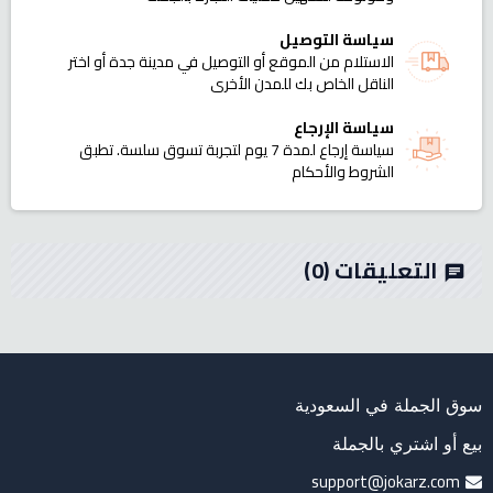
سياسة التوصيل
الاستلام من الموقع أو التوصيل في مدينة جدة أو اختر
الناقل الخاص بك للمدن الأخرى
سياسة الإرجاع
سياسة إرجاع لمدة 7 يوم لتجربة تسوق سلسة. تطبق
الشروط والأحكام
التعليقات
(0)
chat
سوق الجملة في السعودية
بيع أو اشتري بالجملة
support@jokarz.com