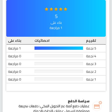
5
بناء على
1 مراجعة
تقييم
احصائيات
بناء على
5 نجمة
1 مراجعة
4 نجمة
0 مراجعة
3 نجمة
0 مراجعة
2 نجمة
0 مراجعة
1 نجمة
0 مراجعة
سياسة الدفع
عمليات دفع آمنة عبر التحويل البنكي: دفعات سريعة
وموثوقة لتسهيل عمليات التجارة بالجملة