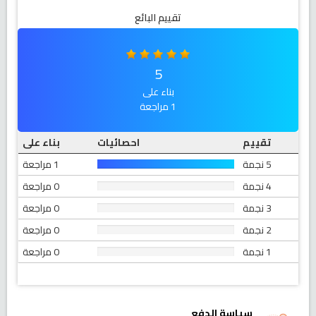
تقييم البائع
5
بناء على
1 مراجعة
تقييم
احصائيات
بناء على
5 نجمة
1 مراجعة
4 نجمة
0 مراجعة
3 نجمة
0 مراجعة
2 نجمة
0 مراجعة
1 نجمة
0 مراجعة
سياسة الدفع