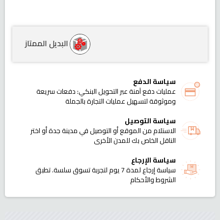
البديل الممتاز
سياسة الدفع
عمليات دفع آمنة عبر التحويل البنكي: دفعات سريعة
وموثوقة لتسهيل عمليات التجارة بالجملة
سياسة التوصيل
الاستلام من الموقع أو التوصيل في مدينة جدة أو اختر
الناقل الخاص بك للمدن الأخرى
سياسة الإرجاع
سياسة إرجاع لمدة 7 يوم لتجربة تسوق سلسة. تطبق
الشروط والأحكام