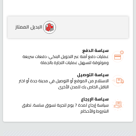
البديل الممتاز
سياسة الدفع
عمليات دفع آمنة عبر التحويل البنكي: دفعات سريعة
وموثوقة لتسهيل عمليات التجارة بالجملة
سياسة التوصيل
الاستلام من الموقع أو التوصيل في مدينة جدة أو اختر
الناقل الخاص بك للمدن الأخرى
سياسة الإرجاع
سياسة إرجاع لمدة 7 يوم لتجربة تسوق سلسة. تطبق
الشروط والأحكام