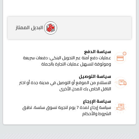
البديل الممتاز
سياسة الدفع
عمليات دفع آمنة عبر التحويل البنكي: دفعات سريعة
وموثوقة لتسهيل عمليات التجارة بالجملة
سياسة التوصيل
الاستلام من الموقع أو التوصيل في مدينة جدة أو اختر
الناقل الخاص بك للمدن الأخرى
سياسة الإرجاع
سياسة إرجاع لمدة 7 يوم لتجربة تسوق سلسة. تطبق
الشروط والأحكام