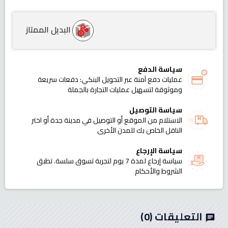
البديل الممتاز
سياسة الدفع
عمليات دفع آمنة عبر التحويل البنكي: دفعات سريعة
وموثوقة لتسهيل عمليات التجارة بالجملة
سياسة التوصيل
الاستلام من الموقع أو التوصيل في مدينة جدة أو اختر
الناقل الخاص بك للمدن الأخرى
سياسة الإرجاع
سياسة إرجاع لمدة 7 يوم لتجربة تسوق سلسة. تطبق
الشروط والأحكام
التعليقات
(0)
chat