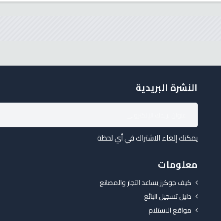
النشرة البريدية
يمكنك إلغاء الاشتراك في أي لحظة
معلومات
كيف جوكرز يساعد التجار والمصانع
دليل تسجيل البائع
مواقع الاستلام