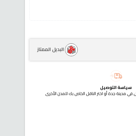
البديل الممتاز
سياسة التوصيل
 في مدينة جدة أو اختر الناقل الخاص بك للمدن الأخرى