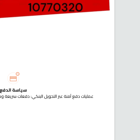
سياسة الدفع
عمليات دفع آمنة عبر التحويل البنكي: دفعات سريعة وم