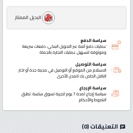
البديل الممتاز
سياسة الدفع
عمليات دفع آمنة عبر التحويل البنكي: دفعات سريعة
وموثوقة لتسهيل عمليات التجارة بالجملة
سياسة التوصيل
الاستلام من الموقع أو التوصيل في مدينة جدة أو اختر
الناقل الخاص بك للمدن الأخرى
سياسة الإرجاع
سياسة إرجاع لمدة 7 يوم لتجربة تسوق سلسة. تطبق
الشروط والأحكام
التعليقات
(0)
chat