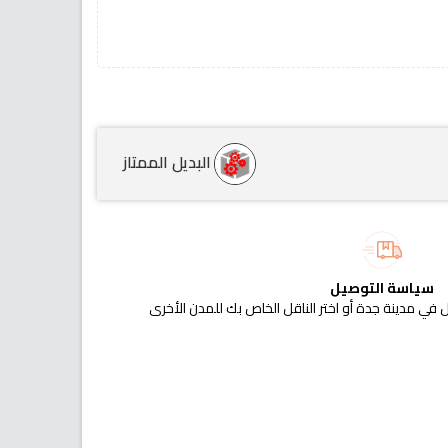
البديل الممتاز
سياسة التوصيل
 في مدينة جدة أو اختر الناقل الخاص بك للمدن الأخرى