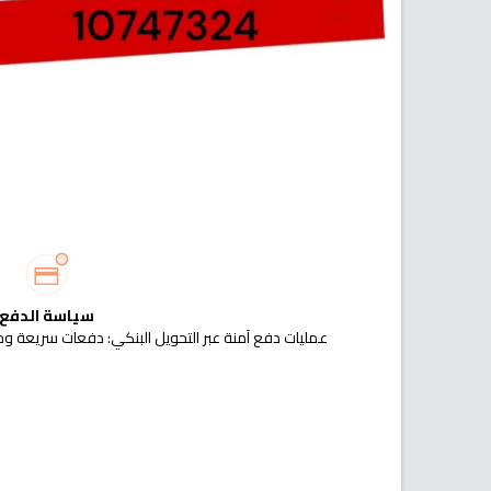
سياسة الدفع
عمليات دفع آمنة عبر التحويل البنكي: دفعات سريعة وم