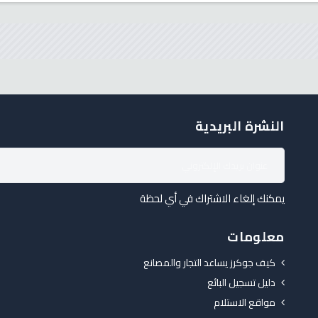
النشرة البريدية
يمكنك إلغاء الاشتراك في أي لحظة
معلومات
كيف جوكرز يساعد التجار والمصانع
دليل تسجيل البائع
مواقع الاستلام