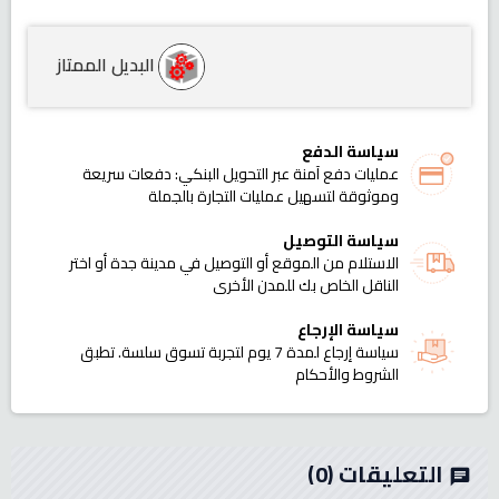
البديل الممتاز
سياسة الدفع
عمليات دفع آمنة عبر التحويل البنكي: دفعات سريعة
وموثوقة لتسهيل عمليات التجارة بالجملة
سياسة التوصيل
الاستلام من الموقع أو التوصيل في مدينة جدة أو اختر
الناقل الخاص بك للمدن الأخرى
سياسة الإرجاع
سياسة إرجاع لمدة 7 يوم لتجربة تسوق سلسة. تطبق
الشروط والأحكام
التعليقات
(0)
chat