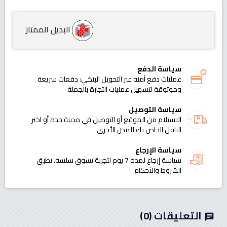
البديل الممتاز
سياسة الدفع
عمليات دفع آمنة عبر التحويل البنكي: دفعات سريعة
وموثوقة لتسهيل عمليات التجارة بالجملة
سياسة التوصيل
الاستلام من الموقع أو التوصيل في مدينة جدة أو اختر
الناقل الخاص بك للمدن الأخرى
سياسة الإرجاع
سياسة إرجاع لمدة 7 يوم لتجربة تسوق سلسة. تطبق
الشروط والأحكام
التعليقات
(0)
chat