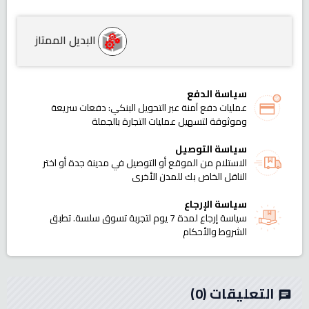
البديل الممتاز
سياسة الدفع
عمليات دفع آمنة عبر التحويل البنكي: دفعات سريعة
وموثوقة لتسهيل عمليات التجارة بالجملة
سياسة التوصيل
الاستلام من الموقع أو التوصيل في مدينة جدة أو اختر
الناقل الخاص بك للمدن الأخرى
سياسة الإرجاع
سياسة إرجاع لمدة 7 يوم لتجربة تسوق سلسة. تطبق
الشروط والأحكام
التعليقات
(0)
chat