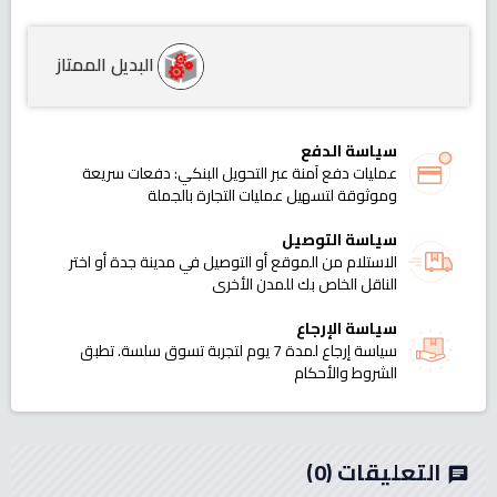
البديل الممتاز
سياسة الدفع
عمليات دفع آمنة عبر التحويل البنكي: دفعات سريعة
وموثوقة لتسهيل عمليات التجارة بالجملة
سياسة التوصيل
الاستلام من الموقع أو التوصيل في مدينة جدة أو اختر
الناقل الخاص بك للمدن الأخرى
سياسة الإرجاع
سياسة إرجاع لمدة 7 يوم لتجربة تسوق سلسة. تطبق
الشروط والأحكام
التعليقات
(0)
chat