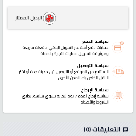
البديل الممتاز
سياسة الدفع
عمليات دفع آمنة عبر التحويل البنكي: دفعات سريعة
وموثوقة لتسهيل عمليات التجارة بالجملة
سياسة التوصيل
الاستلام من الموقع أو التوصيل في مدينة جدة أو اختر
الناقل الخاص بك للمدن الأخرى
سياسة الإرجاع
سياسة إرجاع لمدة 7 يوم لتجربة تسوق سلسة. تطبق
الشروط والأحكام
التعليقات
(0)
chat