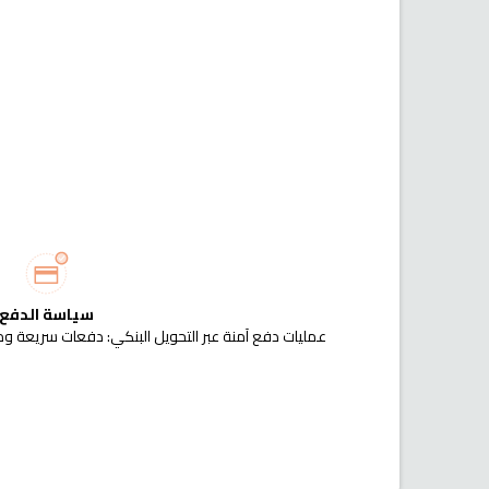
سياسة الدفع
عمليات دفع آمنة عبر التحويل البنكي: دفعات سريعة وم