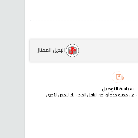
البديل الممتاز
سياسة التوصيل
 في مدينة جدة أو اختر الناقل الخاص بك للمدن الأخرى