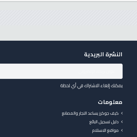
النشرة البريدية
يمكنك إلغاء الاشتراك في أي لحظة
معلومات
كيف جوكرز يساعد التجار والمصانع
دليل تسجيل البائع
مواقع الاستلام