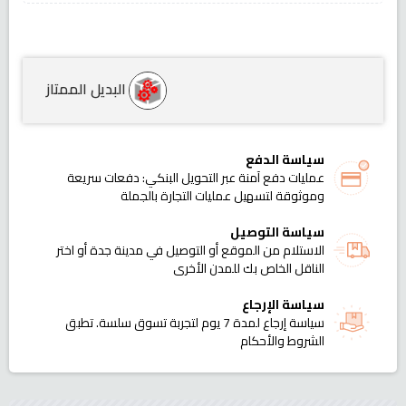
البديل الممتاز
سياسة الدفع
عمليات دفع آمنة عبر التحويل البنكي: دفعات سريعة
وموثوقة لتسهيل عمليات التجارة بالجملة
سياسة التوصيل
الاستلام من الموقع أو التوصيل في مدينة جدة أو اختر
الناقل الخاص بك للمدن الأخرى
سياسة الإرجاع
سياسة إرجاع لمدة 7 يوم لتجربة تسوق سلسة. تطبق
الشروط والأحكام