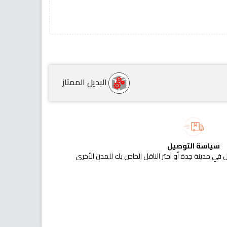
البديل الممتاز
سياسة التوصيل
 في مدينة جدة أو اختر الناقل الخاص بك للمدن الأخرى