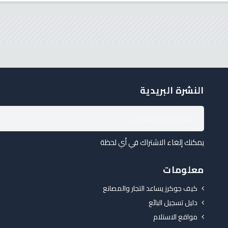
النشرة البريدية
يمكنك إلغاء الاشتراك في أي لحظة
معلومات
كيف جوكرز يساعد التجار والمصانع
دليل تسجيل البائع
مواقع الاستلام