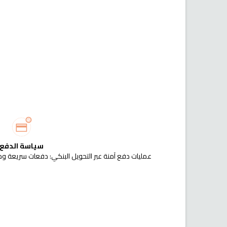
سياسة الدفع
عمليات دفع آمنة عبر التحويل البنكي: دفعات سريعة وم