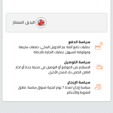
البديل الممتاز
سياسة الدفع
عمليات دفع آمنة عبر التحويل البنكي: دفعات سريعة
وموثوقة لتسهيل عمليات التجارة بالجملة
سياسة التوصيل
الاستلام من الموقع أو التوصيل في مدينة جدة أو اختر
الناقل الخاص بك للمدن الأخرى
سياسة الإرجاع
سياسة إرجاع لمدة 7 يوم لتجربة تسوق سلسة. تطبق
الشروط والأحكام