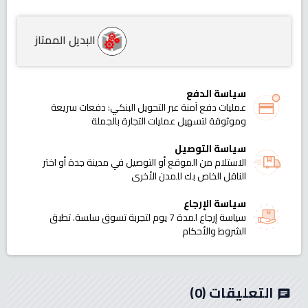
البديل الممتاز
سياسة الدفع
عمليات دفع آمنة عبر التحويل البنكي: دفعات سريعة
وموثوقة لتسهيل عمليات التجارة بالجملة
سياسة التوصيل
الاستلام من الموقع أو التوصيل في مدينة جدة أو اختر
الناقل الخاص بك للمدن الأخرى
سياسة الإرجاع
سياسة إرجاع لمدة 7 يوم لتجربة تسوق سلسة. تطبق
الشروط والأحكام
التعليقات
(0)
chat