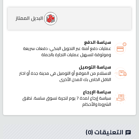
البديل الممتاز
سياسة الدفع
عمليات دفع آمنة عبر التحويل البنكي: دفعات سريعة
وموثوقة لتسهيل عمليات التجارة بالجملة
سياسة التوصيل
الاستلام من الموقع أو التوصيل في مدينة جدة أو اختر
الناقل الخاص بك للمدن الأخرى
سياسة الإرجاع
سياسة إرجاع لمدة 7 يوم لتجربة تسوق سلسة. تطبق
الشروط والأحكام
التعليقات
(0)
chat