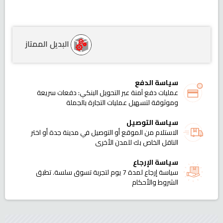
البديل الممتاز
سياسة الدفع
عمليات دفع آمنة عبر التحويل البنكي: دفعات سريعة
وموثوقة لتسهيل عمليات التجارة بالجملة
سياسة التوصيل
الاستلام من الموقع أو التوصيل في مدينة جدة أو اختر
الناقل الخاص بك للمدن الأخرى
سياسة الإرجاع
سياسة إرجاع لمدة 7 يوم لتجربة تسوق سلسة. تطبق
الشروط والأحكام