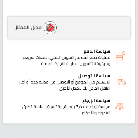
البديل الممتاز
سياسة الدفع
عمليات دفع آمنة عبر التحويل البنكي: دفعات سريعة
وموثوقة لتسهيل عمليات التجارة بالجملة
سياسة التوصيل
الاستلام من الموقع أو التوصيل في مدينة جدة أو اختر
الناقل الخاص بك للمدن الأخرى
سياسة الإرجاع
سياسة إرجاع لمدة 7 يوم لتجربة تسوق سلسة. تطبق
الشروط والأحكام