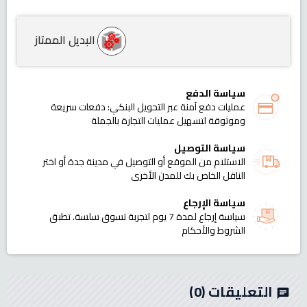
البديل الممتاز
سياسة الدفع
عمليات دفع آمنة عبر التحويل البنكي: دفعات سريعة
وموثوقة لتسهيل عمليات التجارة بالجملة
سياسة التوصيل
الاستلام من الموقع أو التوصيل في مدينة جدة أو اختر
الناقل الخاص بك للمدن الأخرى
سياسة الإرجاع
سياسة إرجاع لمدة 7 يوم لتجربة تسوق سلسة. تطبق
الشروط والأحكام
التعليقات
(0)
chat