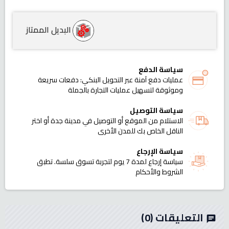
البديل الممتاز
سياسة الدفع
عمليات دفع آمنة عبر التحويل البنكي: دفعات سريعة
وموثوقة لتسهيل عمليات التجارة بالجملة
سياسة التوصيل
الاستلام من الموقع أو التوصيل في مدينة جدة أو اختر
الناقل الخاص بك للمدن الأخرى
سياسة الإرجاع
سياسة إرجاع لمدة 7 يوم لتجربة تسوق سلسة. تطبق
الشروط والأحكام
التعليقات
(0)
chat