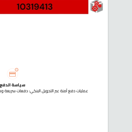
سياسة الدفع
عمليات دفع آمنة عبر التحويل البنكي: دفعات سريعة وم