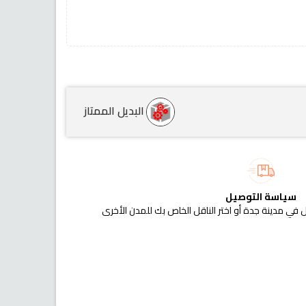
البديل الممتاز
سياسة التوصيل
 في مدينة جدة أو اختر الناقل الخاص بك للمدن الأخرى