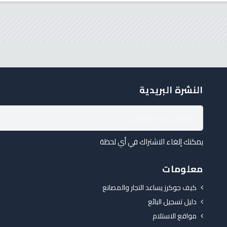
النشرة البريدية
يمكنك إلغاء الاشتراك في أي لحظة
معلومات
كيف جوكرز يساعد التجار والمصانع
دليل تسجيل البائع
مواقع الاستلام