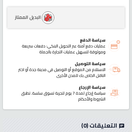
البديل الممتاز
سياسة الدفع
عمليات دفع آمنة عبر التحويل البنكي: دفعات سريعة
وموثوقة لتسهيل عمليات التجارة بالجملة
سياسة التوصيل
الاستلام من الموقع أو التوصيل في مدينة جدة أو اختر
الناقل الخاص بك للمدن الأخرى
سياسة الإرجاع
سياسة إرجاع لمدة 7 يوم لتجربة تسوق سلسة. تطبق
الشروط والأحكام
التعليقات
(0)
chat