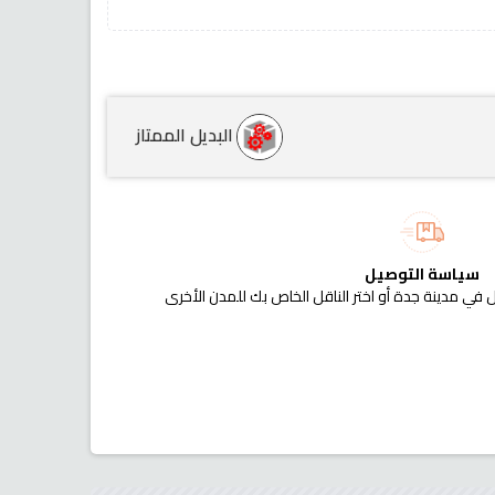
البديل الممتاز
سياسة التوصيل
 في مدينة جدة أو اختر الناقل الخاص بك للمدن الأخرى