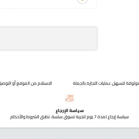
وثوقة لتسهيل عمليات التجارة بالجملة
الاستلام من الموقع أو التوصيل
سياسة الإرجاع
سياسة إرجاع لمدة 7 يوم لتجربة تسوق سلسة. تطبق الشروط والأحكام