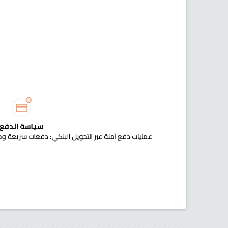
سياسة الدفع
عمليات دفع آمنة عبر التحويل البنكي: دفعات سريعة وم