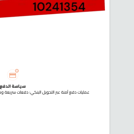
سياسة الدفع
عمليات دفع آمنة عبر التحويل البنكي: دفعات سريعة وم