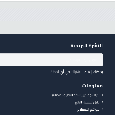
النشرة البريدية
يمكنك إلغاء الاشتراك في أي لحظة
معلومات
كيف جوكرز يساعد التجار والمصانع
دليل تسجيل البائع
مواقع الاستلام