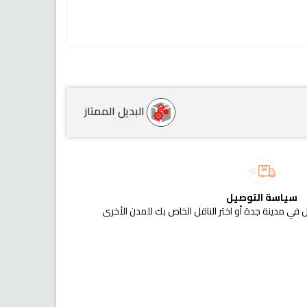
البديل الممتاز
سياسة التوصيل
 في مدينة جدة أو اختر الناقل الخاص بك للمدن الأخرى