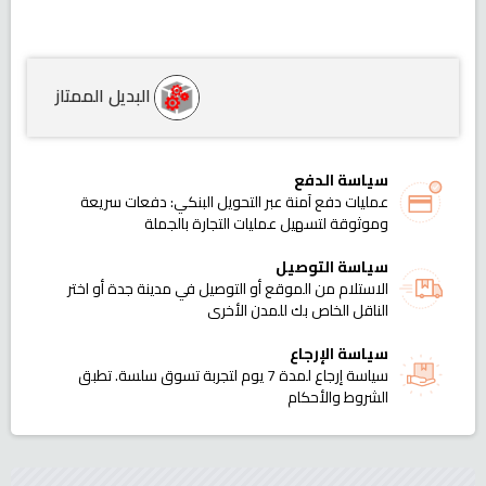
البديل الممتاز
سياسة الدفع
عمليات دفع آمنة عبر التحويل البنكي: دفعات سريعة
وموثوقة لتسهيل عمليات التجارة بالجملة
سياسة التوصيل
الاستلام من الموقع أو التوصيل في مدينة جدة أو اختر
الناقل الخاص بك للمدن الأخرى
سياسة الإرجاع
سياسة إرجاع لمدة 7 يوم لتجربة تسوق سلسة. تطبق
الشروط والأحكام